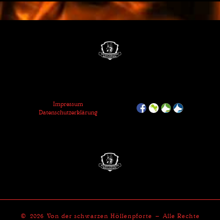
Impressum
Datenschutzerklärung
© 2026
Von der schwarzen Höllenpforte
– Alle Rechte