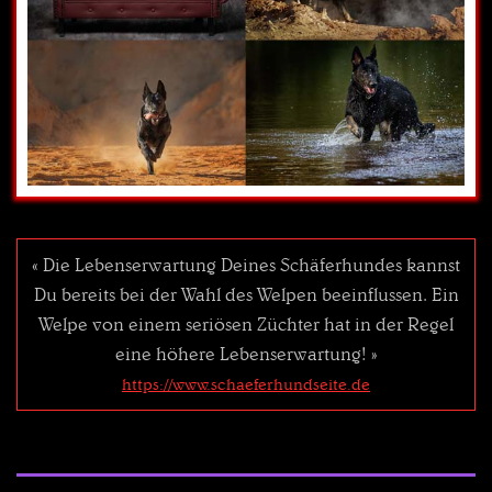
« Die Lebenserwartung Deines Schäferhundes kannst
Du bereits bei der Wahl des Welpen beeinflussen. Ein
Welpe von einem seriösen Züchter hat in der Regel
eine höhere Lebenserwartung! »
https://www.schaeferhundseite.de