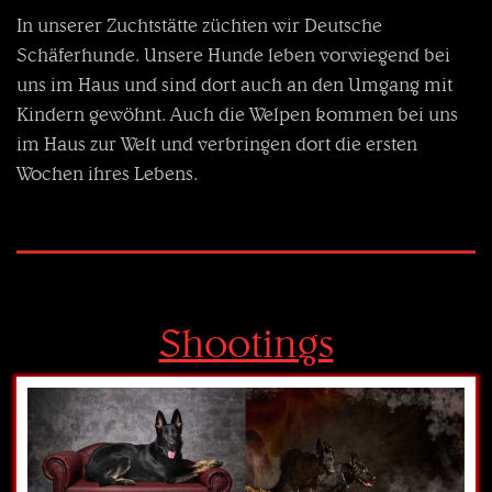
In unserer Zuchtstätte züchten wir Deutsche
Schäferhunde. Unsere Hunde leben vorwiegend bei
uns im Haus und sind dort auch an den Umgang mit
Kindern gewöhnt. Auch die Welpen kommen bei uns
im Haus zur Welt und verbringen dort die ersten
Wochen ihres Lebens.
Shootings