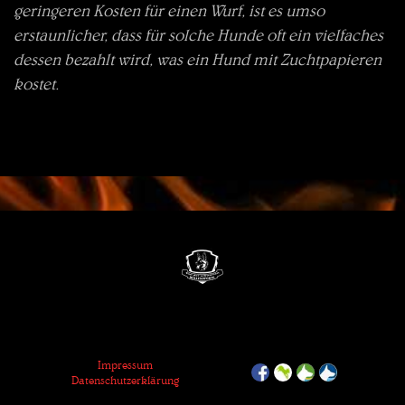
geringeren Kosten für einen Wurf, ist es umso
erstaunlicher, dass für solche Hunde oft ein vielfaches
dessen bezahlt wird, was ein Hund mit Zuchtpapieren
kostet.
Impressum
Datenschutzerklärung