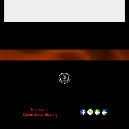
Impressum
Datenschutzerklärung